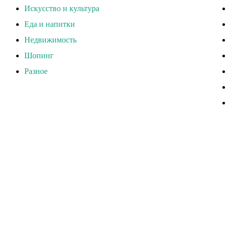
Искусство и культура
Еда и напитки
Недвижимость
Шопинг
Разное