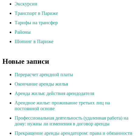
Экскурсии
Tранспорт в Париже
Тарифы на трансфер
Районы
Шопинг в Париже
Новые записи
Перерасчет арендной платы
Окончание аренды жилья
Аренда жилья: действия арендодателя
Арендное жилье: проживание третьих лиц на
постоянной основе
Профессиональная деятельность (удаленная работа) на
дому: нужны ли изменения в договор аренды
Прекращение аренды арендатором: права и обязанности