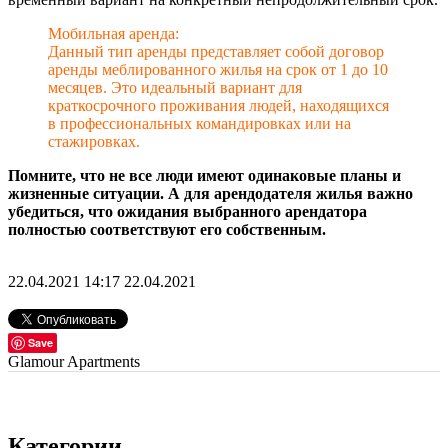
Мобильная аренда:
Данный тип аренды представляет собой договор
аренды меблированного жилья на срок от 1 до 10
месяцев. Это идеальный вариант для
краткосрочного проживания людей, находящихся
в профессиональных командировках или на
стажировках.
Помните, что не все люди имеют одинаковые планы и
жизненные ситуации. А для арендодателя жилья важно
убедиться, что ожидания выбранного арендатора
полностью соответствуют его собственным.
22.04.2021 14:17
22.04.2021
Save
Glamour Apartments
Категории