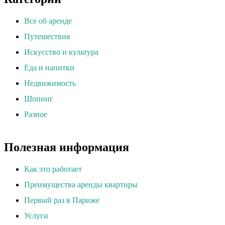
Все об аренде
Путешествия
Искусство и культура
Еда и напитки
Недвижимость
Шопинг
Разное
Полезная информация
Как это работает
Преимущества аренды квартиры
Первый раз в Париже
Услуги