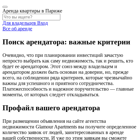
Аренда квартиры в Париже
Для владельцев
Вход
Все об аренде
Поиск арендатора: важные критерии
Очевидно, что при планировании инвестиций зачастую
непросто выбрать как саму недвижимость, так и решить, кто
будет ее арендатором. Этот союз между владельцем и
арендатором должен быть основан на доверии, но, прежде
всего, на соблюдении ряда критериев, которые чрезвычайно
важны для успешного и приятного сотрудничества.
Платежеспособность и надежное поручительство — главные
моменты, от которых следует откладываться.
Профайл вашего арендатора
При размещении объявления на сайте агентства
недвижимости Glamour Apartments вы получите определенное
количество заявок от людей, заинтересованных в аренде
вашей собственности. И уже по этим заявкам вы сможете